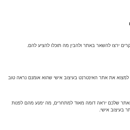
רים ירצו להשאר באתר ולהבין מה תוכלו להציע להם.
ן למצוא את אתר האינטרנט בעיצוב אישי שהוא אומנם נראה טוב
האתר שלכם יראה דומה מאוד למתחרים, מה ימנע מהם לפנות
 בעיצוב אישי.