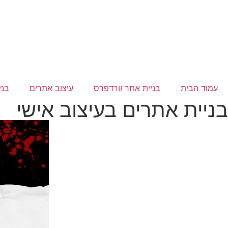
לג
תוכן
עמוד הבית
בניית אתר וורדפרס
עיצוב אתרים
בני
בניית אתרים בעיצוב אישי