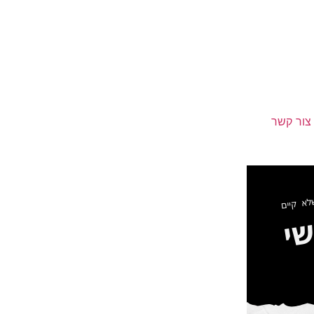
צור קשר