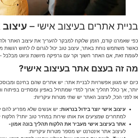
בניית אתרים בעיצוב אישי –
עיצוב 
כפי שאמרנו קודם, הזמן שלוקח למבקר להעריך את עיצוב האתר ולה
כאשר משתמש נוחת באתר, עיצוב טוב יכול לגרום לו לחוש רגשות מס
לעומת זאת, אם האתר חשוך וקר עם גרפיקה מיושנת וניווט מבלבל
מה זה בעצם אתר בעיצוב אישי?
כיום יש מגוון אפשרויות לבניית אתר: יש אתרים שהם בחינם ומבוס
יותר, אך כולל תהליך ארוך למדי שמתחיל באפיון ומסתיים בפיתוח ו
אז לפני הכל, לעיצוב האתר יש שתי מטרות עיקריות:
עיצוב אישי יוצר בידול בנראות:
יש אנשים שלא מפריע להם לה
למתחרים שמציעים את אותו שירות במחיר טוב יותר? הלקוח לא
אתר בעיצוב אישי מעביר את הלקוח תהליך בונה אמון-
לעיצוב אתר אינטרנט יש מספר מטרות עיקריות: