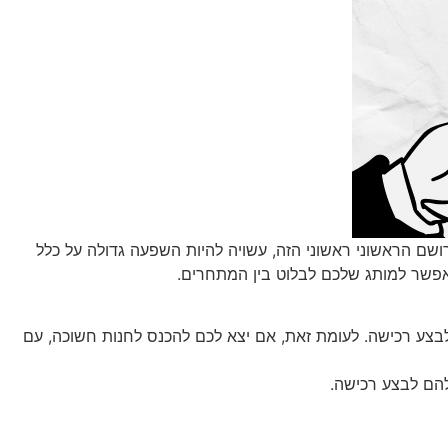
ושם הראשוני ראשוני הזה, עשויה להיות השפעה גדולה על כלל
לאפשר למותג שלכם לבלוט בין המתחרים.
 לבצע רכישה. לעומת זאת, אם יצא לכם להכנס לחנות חשוכה, עם
להם לבצע רכישה.