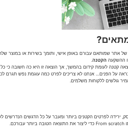
 מתאים?
של אתר שמותאם עבורם באופן אישי, ותומך בשירות או במוצר שלה
זו ההשקעה
הקטנה
.
ראה על הפנים… אנחנו לא צריכים לפרט כמה עוגמת נפש תגרם לכ
מיר גולשים ללקוחות משלמים.
, ירידה לפרטים הקטנים ביותר ומעבר על כל הדגשים הנדרשים לעי
כם.