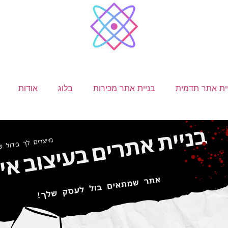
ית אתר תדמית
בניית אתר מכירות
בלוג
אודות