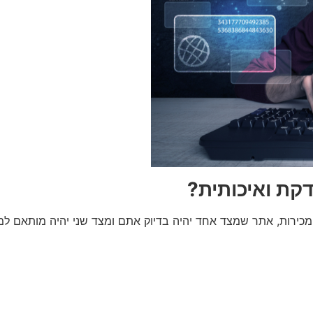
דקת ואיכותית?
כירות, אתר שמצד אחד יהיה בדיוק אתם ומצד שני יהיה מותאם למנ