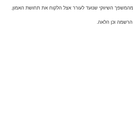
מהמשפך השיווקי שנועד לעורר אצל הלקוח את תחושת האמון.
הרשמה וכן הלאה.