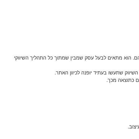
ם. הוא מתאים לבעל עסק שמבין שמתוך כל התהליך השיווקי
ם כתוצאה מכך.
צוב.