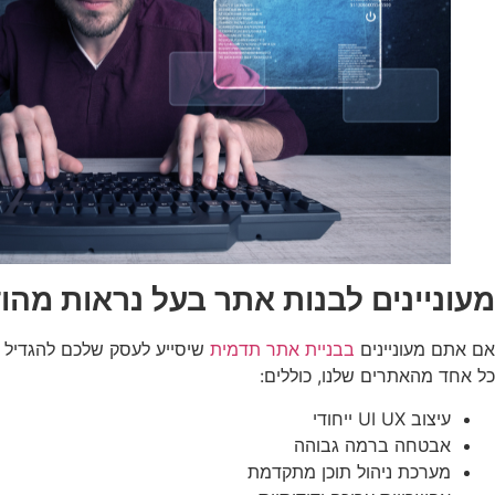
מעוניינים לבנות אתר בעל נראות מהו
אם אתם מעוניינים
בבניית אתר תדמית
שיסייע לעסק שלכם להגדיל מ
כל אחד מהאתרים שלנו, כוללים:
עיצוב UI UX ייחודי
אבטחה ברמה גבוהה
מערכת ניהול תוכן מתקדמת