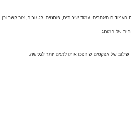
עמודים האחרים: עמוד שירותים, פוסטים, קטגוריה, צור קשר וכן
חית של המותג.
ילוב של אפקטים שיהפכו אותו לנעים יותר לגלישה.