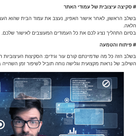
# סקיצה עיצובית של עמודי האתר
בשלב הראשון, לאחר אישור האפיון, נעצב את עמוד הבית שהוא העמו
הלאה.
בסיום התהליך נציג לכם את כל העמודים המעוצבים לאישור שלכם. כ
# פיתוח והטמעה
בשלב הזה כל מה שדמיינתם קורם עור וגידים: הסקיצות העיצוביות ה
השילוב של נראות מקצועית וגלישה נוחה תוביל לשיפור זמן השהייה