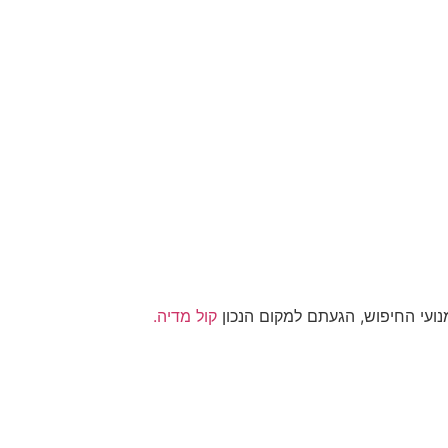
ועי החיפוש, הגעתם למקום הנכון
קול מדיה.