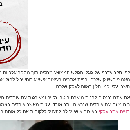
לפי סקר עדכני של גוגל, הגולש הממוצע מחליט תוך מספר אלפיות הש
מאמצי השיווק שלכם. בניית אתרים בעיצוב אישי איכותי יכול לחזק 
חשבו עליו כמו חלון ראווה לעסק שלכם.
אם אתם נכנסים לחנות מוארת היטב, נקייה ומאורגנת עם עובדים חיי
ריח מוזר ועם עובדים שנראים יותר אובדי עצות מאשר עובדים באמת
בניית אתר עסקי
בעיצוב אישי יכולה להעניק ללקוחות את כל אותם הר