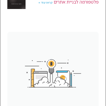
פלטפורמה לבניית אתרים
קראו עוד »