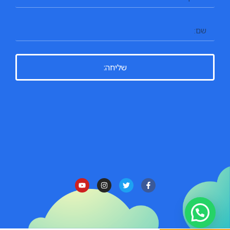
שליחה: