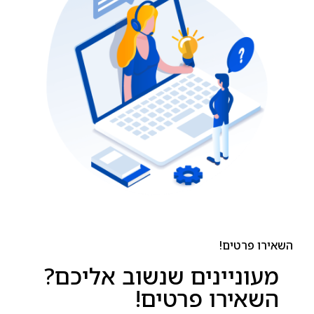
השאירו פרטים!
מעוניינים שנשוב אליכם?
השאירו פרטים!