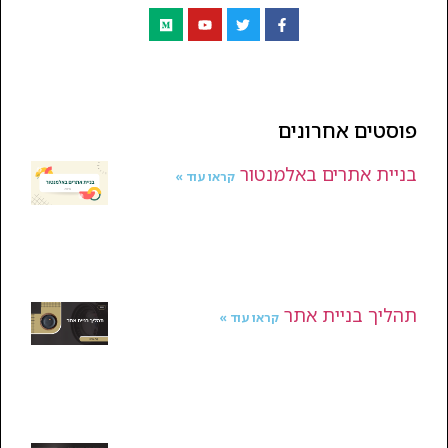
פוסטים אחרונים
בניית אתרים באלמנטור
קראו עוד »
תהליך בניית אתר
קראו עוד »