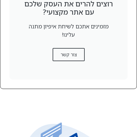
רוצים להרים את העסק שלכם
עם אתר מקצועי?
מזמינים אתכם לשיחת איפיון מתנה
עלינו!
צור קשר