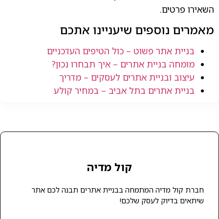
השאירו פרטים.
מאמרים נוספים שיעניינו אתכם
בניית אתר פשוט – כול הטיפים העדכניים
מומחה בניית אתרים – איך תבחרו נכון?
עיצוב ובניית אתרים לעסקים – מדריך
בניית אתרים בתל אביב – במחיר קולע
קול מדיה
חברת קול מדיה המתמחה בבניית אתרים תבנה לכם אתר
שיתאים בדיוק לעסק שלכם!