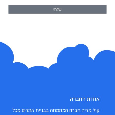
שלח!
אודות החברה
קול מדיה חברה המתמחה בבניית אתרים מכל