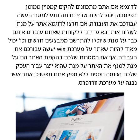
לדוגמא אם אתם מתכוונים להקים קמפיין ממומן
בפייסבוק יכול להיות שדף נחיתה נוגע למטרה יעשה
עבורכם את העבודה, אם תרצו לדוגמא אתר על מנת
לשלוח אותו באופן ידני ללקוחות שאתם עובדים איתם
כבר על מנת שיוכלו להתרשם ממבצעים חדשים וכו' יכול
מאוד להיות שאתר על מערכת wix יעשה עבורכם את
העבודה. אך אם המטרות שלכם בהקמת האתר הם על
מנת למנף את האתר על מנת שהוא ייצר עבור העסק
שלכם הכנסה נוספת ללא ספק אתם תצטרכו אתר אשר
נבנה על מערכת וורדפרס.