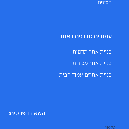
הסוגים.
עמודים מרכזים באתר
בניית אתר תדמית
בניית אתר מכירות
בניית אתרים עמוד הבית
השאירו פרטים: