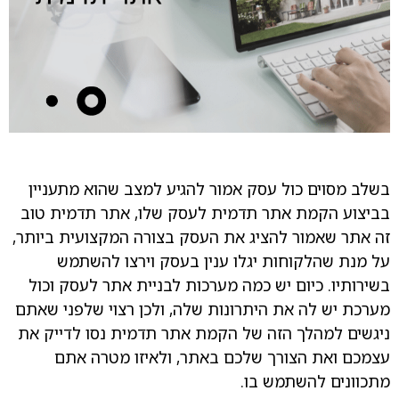
בשלב מסוים כול עסק אמור להגיע למצב שהוא מתעניין
בביצוע הקמת אתר תדמית לעסק שלו, אתר תדמית טוב
זה אתר שאמור להציג את העסק בצורה המקצועית ביותר,
על מנת שהלקוחות יגלו ענין בעסק וירצו להשתמש
בשירותיו. כיום יש כמה מערכות לבניית אתר לעסק וכול
מערכת יש לה את היתרונות שלה, ולכן רצוי שלפני שאתם
ניגשים למהלך הזה של הקמת אתר תדמית נסו לדייק את
עצמכם ואת הצורך שלכם באתר, ולאיזו מטרה אתם
מתכוונים להשתמש בו.