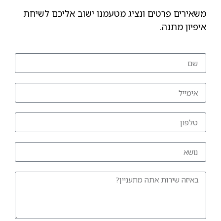
משאירים פרטים ונציג מטעמנו ישוב אליכם לשיחת
איפיון מתנה.