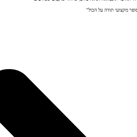
ופר מקצועי תודה על הכול"