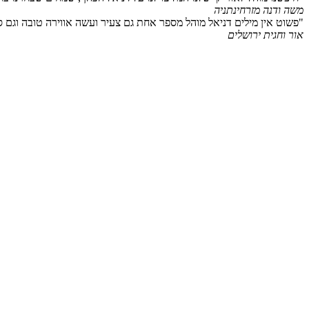
משה ודנה מזרחי
נתניה
"פשוט אין מילים דניאל מוהל מספר אחת גם צעיר ועשה אווירה טובה וגם ס
אור וחגית
ירושלים