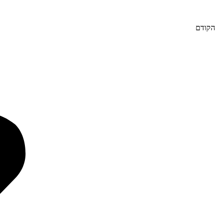
הקודם