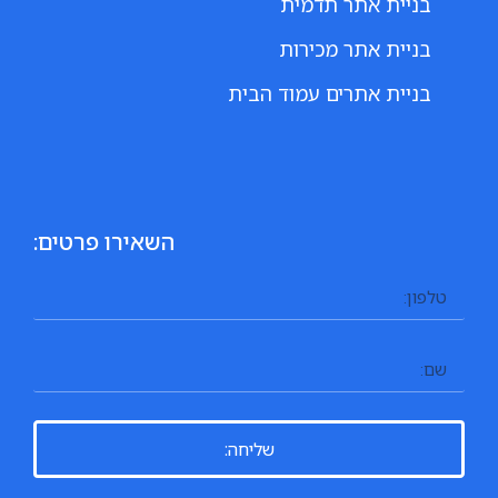
בניית אתר תדמית
בניית אתר מכירות
בניית אתרים עמוד הבית
השאירו פרטים:
שליחה: