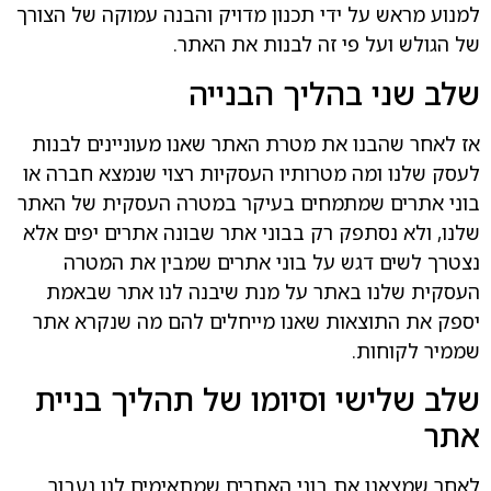
למנוע מראש על ידי תכנון מדויק והבנה עמוקה של הצורך
של הגולש ועל פי זה לבנות את האתר.
שלב שני בהליך הבנייה
אז לאחר שהבנו את מטרת האתר שאנו מעוניינים לבנות
לעסק שלנו ומה מטרותיו העסקיות רצוי שנמצא חברה או
בוני אתרים שמתמחים בעיקר במטרה העסקית של האתר
שלנו, ולא נסתפק רק בבוני אתר שבונה אתרים יפים אלא
נצטרך לשים דגש על בוני אתרים שמבין את המטרה
העסקית שלנו באתר על מנת שיבנה לנו אתר שבאמת
יספק את התוצאות שאנו מייחלים להם מה שנקרא אתר
שממיר לקוחות.
שלב שלישי וסיומו של תהליך בניית
אתר
לאחר שמצאנו את בוני האתרים שמתאימים לנו נעבור