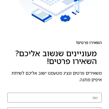
השאירו פרטים!
מעוניינים שנשוב אליכם?
השאירו פרטים!
משאירים פרטים ונציג מטעמנו ישוב אליכם לשיחת
איפיון מתנה.