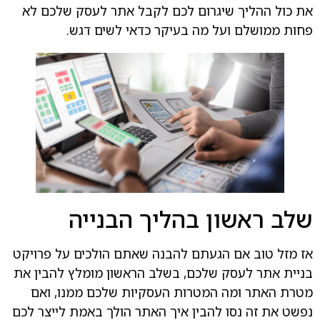
את כול ההליך שיגרום לכם לקבל אתר לעסק שלכם לא
פחות ממושלם ועל מה בעיקר כדאי לשים דגש.
שלב ראשון בהליך הבנייה
אז מזל טוב אם הגעתם להבנה שאתם הולכים על פרויקט
בניית אתר לעסק שלכם, בשלב הראשון מומלץ להבין את
מטרת האתר ומה המטרות העסקיות שלכם ממנו, ואם
נפשט את זה נסו להבין איך האתר הולך באמת לייצר לכם