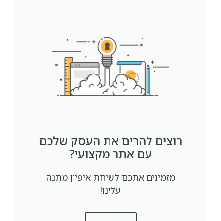
רוצים להרים את העסק שלכם
עם אתר מקצועי?
מזמינים אתכם לשיחת איפיון מתנה
עלינו!