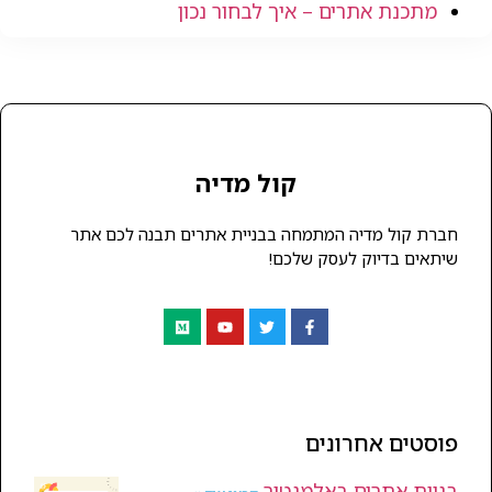
מתכנת אתרים – איך לבחור נכון
קול מדיה
חברת קול מדיה המתמחה בבניית אתרים תבנה לכם אתר
שיתאים בדיוק לעסק שלכם!
פוסטים אחרונים
בניית אתרים באלמנטור