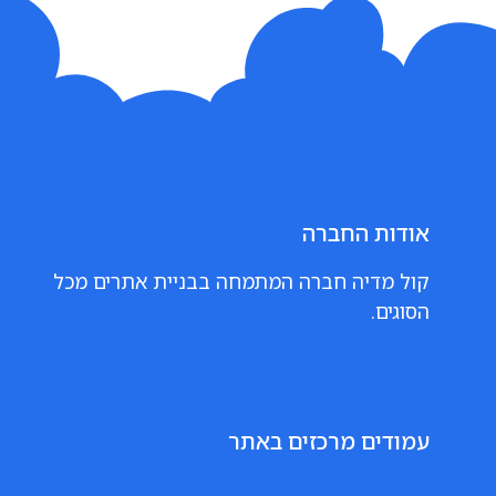
אודות החברה
קול מדיה חברה המתמחה בבניית אתרים מכל
הסוגים.
עמודים מרכזים באתר