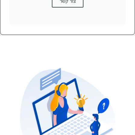
צור קשר