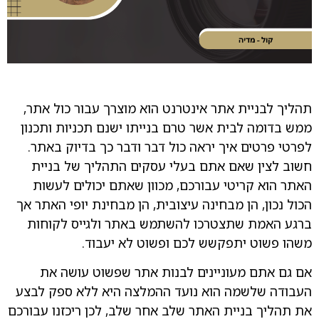
תהליך לבניית אתר אינטרנט הוא מוצרך עבור כול אתר,
ממש בדומה לבית אשר טרם בנייתו ישנם תכניות ותכנון
לפרטי פרטים איך יראה כול דבר ודבר כך בדיוק באתר.
חשוב לצין שאם אתם בעלי עסקים התהליך של בניית
האתר הוא קריטי עבורכם, מכוון שאתם יכולים לעשות
הכול נכון, הן מבחינה עיצובית, הן מבחינת יופי האתר אך
ברגע האמת שתצטרכו להשתמש באתר ולגייס לקוחות
משהו פשוט יתפקשש לכם ופשוט לא יעבוד.
אם גם אתם מעוניינים לבנות אתר שפשוט עושה את
העבודה שלשמה הוא נועד ההמלצה היא ללא ספק לבצע
את תהליך בניית האתר שלב אחר שלב, לכן ריכזנו עבורכם