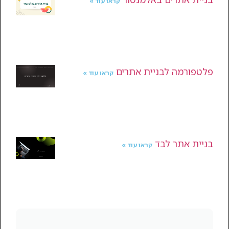
קראו עוד »
פלטפורמה לבניית אתרים
קראו עוד »
בניית אתר לבד
קראו עוד »